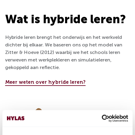
Wat is hybride leren?
Hybride leren brengt het onderwijs en het werkveld
dichter bij elkaar. We baseren ons op het model van
Zitter & Hoeve (2012) waarbij we het schools leren
verweven met werkplekleren en simulatieleren,
gekoppeld aan reflectie.
Meer weten over hybride leren?