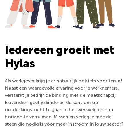
Iedereen groeit met
Hylas
Als werkgever krijg je er natuurlijk ook iets voor terug!
Naast een waardevolle ervaring voor je werknemers,
versterkt je bedrijf de binding met de maatschappij.
Bovendien geef je kinderen de kans om op
ontdekkingstocht te gaan in het werkveld en hun
horizon te verruimen. Misschien verleg je mee de
steen die nodig is voor meer instroom in jouw sector?