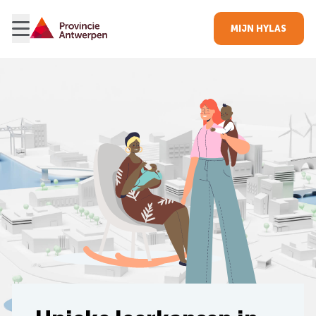
MIJN HYLAS