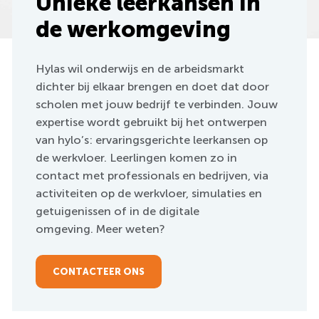
Unieke leerkansen in
de werkomgeving
Hylas wil onderwijs en de arbeidsmarkt
dichter bij elkaar brengen en doet dat door
scholen met jouw bedrijf te verbinden. Jouw
expertise wordt gebruikt bij het ontwerpen
van hylo’s: ervaringsgerichte leerkansen op
de werkvloer. Leerlingen komen zo in
contact met professionals en bedrijven, via
activiteiten op de werkvloer, simulaties en
getuigenissen of in de digitale
omgeving. Meer weten?
CONTACTEER ONS