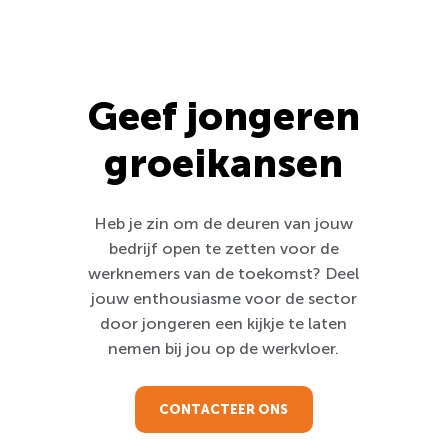
Geef jongeren
groeikansen
Heb je zin om de deuren van jouw
bedrijf open te zetten voor de
werknemers van de toekomst? Deel
jouw enthousiasme voor de sector
door jongeren een kijkje te laten
nemen bij jou op de werkvloer.
CONTACTEER ONS