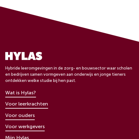
Hybride leeromgevingen in de zorg- en bouwsector waar scholen
en bedrijven samen vormgeven aan onderwijs en jonge tieners
ontdekken welke studie bij hen past.
Wat is Hylas?
Voor leerkrachten
Voor ouders
Voor werkgevers
Mijn Hylas