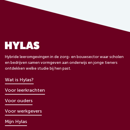
Hybride leeromgevingen in de zorg- en bouwsector waar scholen
en bedrijven samen vormgeven aan onderwijs en jonge tieners
ontdekken welke studie bij hen past.
Wat is Hylas?
Voor leerkrachten
Voor ouders
Voor werkgevers
Mijn Hylas