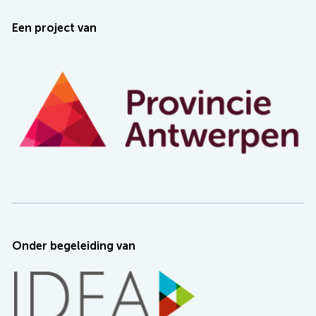
Een project van
Onder begeleiding van