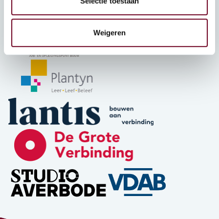
Selectie toestaan
Weigeren