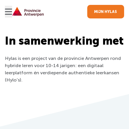
MIJN HYLAS
Partners
In samenwerking met
Hylas is een project van de provincie Antwerpen rond
hybride leren voor 10-14 jarigen: een digitaal
leerplatform én verdiepende authentieke leerkansen
(Hylo’s).