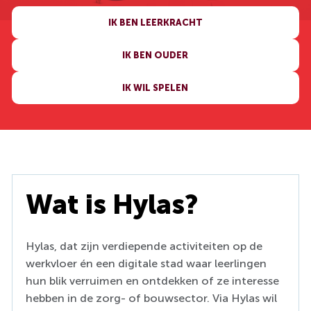
IK BEN LEERKRACHT
IK BEN OUDER
IK WIL SPELEN
Wat is Hylas?
Hylas, dat zijn verdiepende activiteiten op de
werkvloer én een digitale stad waar leerlingen
hun blik verruimen en ontdekken of ze interesse
hebben in de zorg- of bouwsector. Via Hylas wil