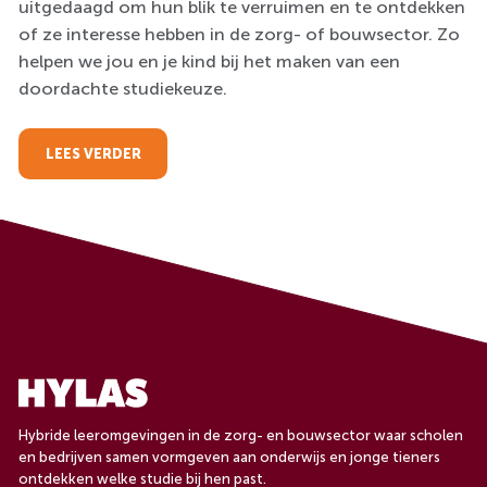
uitgedaagd om hun blik te verruimen en te ontdekken
of ze interesse hebben in de zorg- of bouwsector. Zo
helpen we jou en je kind bij het maken van een
doordachte studiekeuze.
LEES VERDER
Hybride leeromgevingen in de zorg- en bouwsector waar scholen
en bedrijven samen vormgeven aan onderwijs en jonge tieners
ontdekken welke studie bij hen past.