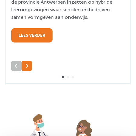
de provincie Antwerpen inzetten op hybride
leeromgevingen waar scholen en bedrijven
samen vormgeven aan onderwijs.
LEES VERDER