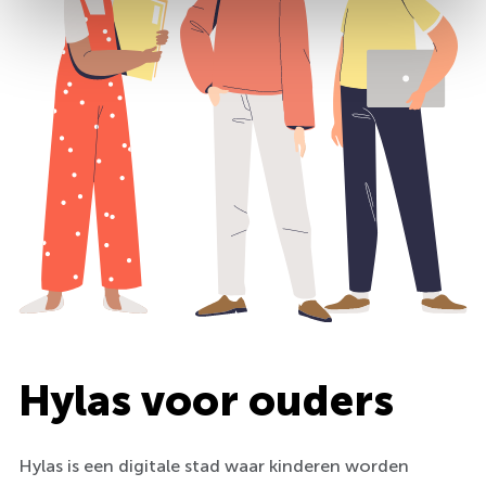
Hylas voor ouders
Hylas is een digitale stad waar kinderen worden